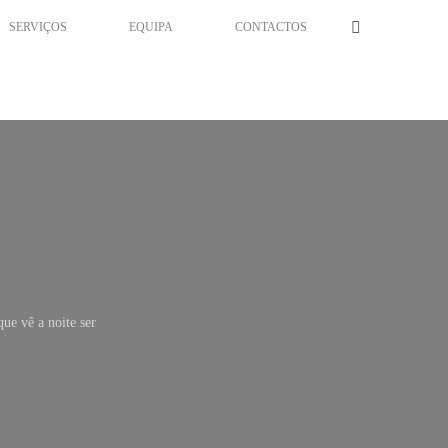
SERVIÇOS
EQUIPA
CONTACTOS
e vê a noite ser