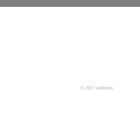
© 2017 wolfilmes