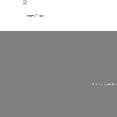
Aramis é um hom